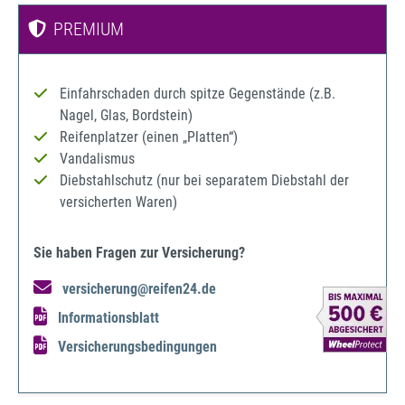
PREMIUM
Einfahrschaden durch spitze Gegenstände (z.B.
Nagel, Glas, Bordstein)
Reifenplatzer (einen „Platten“)
Vandalismus
Diebstahlschutz (nur bei separatem Diebstahl der
versicherten Waren)
Sie haben Fragen zur Versicherung?
versicherung@reifen24.de
Informationsblatt
Versicherungsbedingungen