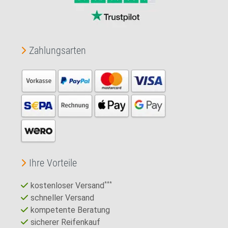
Zahlungsarten
Ihre Vorteile
kostenloser Versand
***
schneller Versand
kompetente Beratung
sicherer Reifenkauf