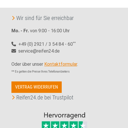
Wir sind für Sie erreichbar
Mo. - Fr.
von 9:00 - 16:00 Uhr
+49 (0) 2921 / 3 54 84 - 60
**
service@reifen24.de
Oder über unser
Kontaktformular
.
** Es gelten die Preise Ihres Telefonanbieters
VERTRAG WIDERRUFEN
Reifen24.de bei Trustpilot