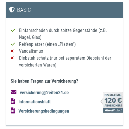
BASIC
Einfahrschaden durch spitze Gegenstände (z.B.
Nagel, Glas)
Reifenplatzer (einen „Platten“)
Vandalismus
Diebstahlschutz (nur bei separatem Diebstahl der
versicherten Waren)
Sie haben Fragen zur Versicherung?
versicherung@reifen24.de
Informationsblatt
Versicherungsbedingungen