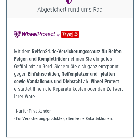
Abgesichert rund ums Rad
Mit dem
Reifen24.de-Versicherungsschutz für Reifen,
Felgen und Kompletträder
nehmen Sie ein gutes
Gefühl mit an Bord. Sichern Sie sich ganz entspannt
gegen
Einfahrschäden, Reifenplatzer und -platten
sowie Vandalismus und Diebstahl
ab.
Wheel Protect
erstattet Ihnen die Reparaturkosten oder den Zeitwert
Ihrer Ware.
· Nur für Privatkunden
· Für Versicherungsprodukte gelten keine Rabattaktionen.