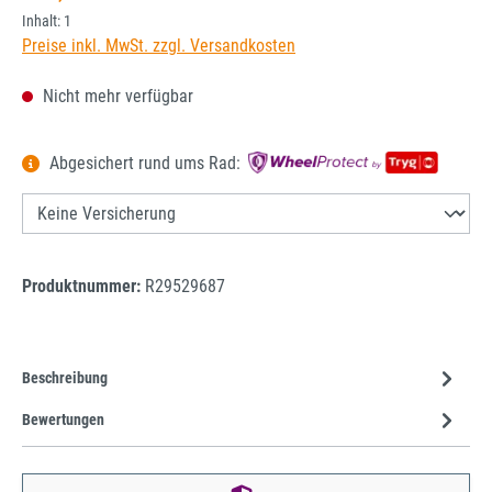
Inhalt:
1
Preise inkl. MwSt. zzgl. Versandkosten
Nicht mehr verfügbar
Abgesichert rund ums Rad:
Produktnummer:
R29529687
Beschreibung
Bewertungen