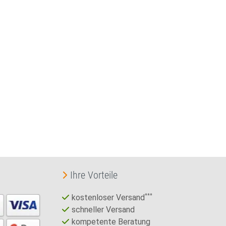
Ihre Vorteile
kostenloser Versand
***
schneller Versand
kompetente Beratung