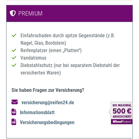
PREMIUM
Einfahrschaden durch spitze Gegenstände (z.B.
Nagel, Glas, Bordstein)
Reifenplatzer (einen „Platten“)
Vandalismus
Diebstahlschutz (nur bei separatem Diebstahl der
versicherten Waren)
Sie haben Fragen zur Versicherung?
versicherung@reifen24.de
Informationsblatt
Versicherungsbedingungen