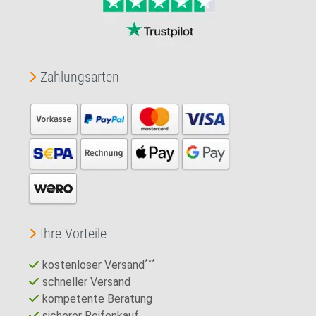
Zahlungsarten
Ihre Vorteile
kostenloser Versand
***
schneller Versand
kompetente Beratung
sicherer Reifenkauf