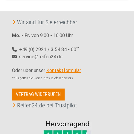
Wir sind für Sie erreichbar
Mo. - Fr.
von 9:00 - 16:00 Uhr
+49 (0) 2921 / 3 54 84 - 60
**
service@reifen24.de
Oder über unser
Kontaktformular
.
** Es gelten die Preise Ihres Telefonanbieters
VERTRAG WIDERRUFEN
Reifen24.de bei Trustpilot