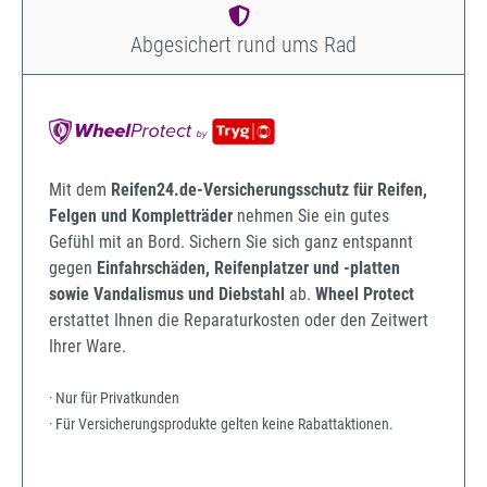
Abgesichert rund ums Rad
Mit dem
Reifen24.de-Versicherungsschutz für Reifen,
Felgen und Kompletträder
nehmen Sie ein gutes
Gefühl mit an Bord. Sichern Sie sich ganz entspannt
gegen
Einfahrschäden, Reifenplatzer und -platten
sowie Vandalismus und Diebstahl
ab.
Wheel Protect
erstattet Ihnen die Reparaturkosten oder den Zeitwert
Ihrer Ware.
· Nur für Privatkunden
· Für Versicherungsprodukte gelten keine Rabattaktionen.