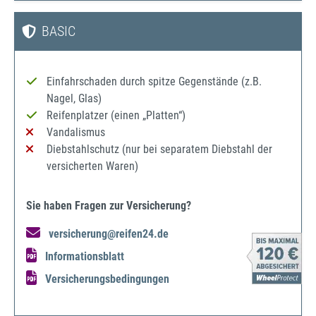
BASIC
Einfahrschaden durch spitze Gegenstände (z.B.
Nagel, Glas)
Reifenplatzer (einen „Platten“)
Vandalismus
Diebstahlschutz (nur bei separatem Diebstahl der
versicherten Waren)
Sie haben Fragen zur Versicherung?
versicherung@reifen24.de
Informationsblatt
Versicherungsbedingungen