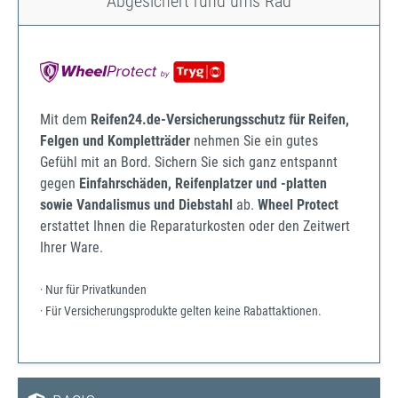
Abgesichert rund ums Rad
Mit dem
Reifen24.de-Versicherungsschutz für Reifen,
Felgen und Kompletträder
nehmen Sie ein gutes
Gefühl mit an Bord. Sichern Sie sich ganz entspannt
gegen
Einfahrschäden, Reifenplatzer und -platten
sowie Vandalismus und Diebstahl
ab.
Wheel Protect
erstattet Ihnen die Reparaturkosten oder den Zeitwert
Ihrer Ware.
· Nur für Privatkunden
· Für Versicherungsprodukte gelten keine Rabattaktionen.