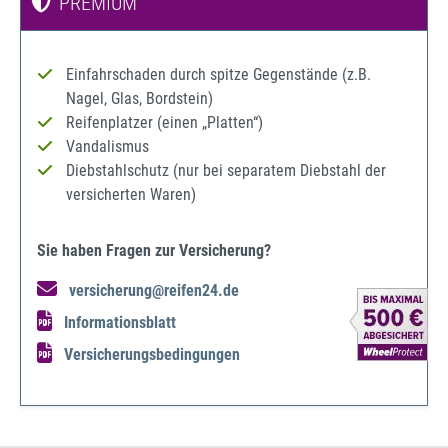
PREMIUM
Einfahrschaden durch spitze Gegenstände (z.B.
Nagel, Glas, Bordstein)
Reifenplatzer (einen „Platten“)
Vandalismus
Diebstahlschutz (nur bei separatem Diebstahl der
versicherten Waren)
Sie haben Fragen zur Versicherung?
versicherung@reifen24.de
Informationsblatt
Versicherungsbedingungen