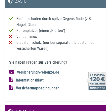
BASIC
Einfahrschaden durch spitze Gegenstände (z.B.
Nagel, Glas)
Reifenplatzer (einen „Platten“)
Vandalismus
Diebstahlschutz (nur bei separatem Diebstahl der
versicherten Waren)
Sie haben Fragen zur Versicherung?
versicherung@reifen24.de
Informationsblatt
Versicherungsbedingungen