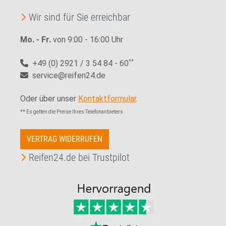
Wir sind für Sie erreichbar
Mo. - Fr.
von 9:00 - 16:00 Uhr
+49 (0) 2921 / 3 54 84 - 60
**
service@reifen24.de
Oder über unser
Kontaktformular
.
** Es gelten die Preise Ihres Telefonanbieters
VERTRAG WIDERRUFEN
Reifen24.de bei Trustpilot