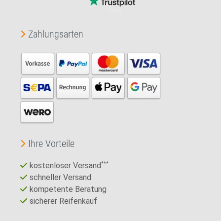
Zahlungsarten
Ihre Vorteile
kostenloser Versand
***
schneller Versand
kompetente Beratung
sicherer Reifenkauf