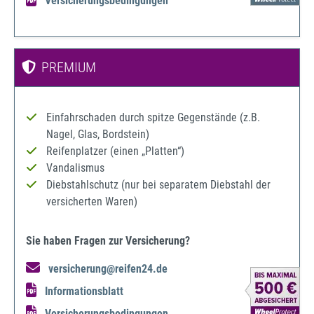
Versicherungsbedingungen
PREMIUM
Einfahrschaden durch spitze Gegenstände (z.B.
Nagel, Glas, Bordstein)
Reifenplatzer (einen „Platten“)
Vandalismus
Diebstahlschutz (nur bei separatem Diebstahl der
versicherten Waren)
Sie haben Fragen zur Versicherung?
versicherung@reifen24.de
Informationsblatt
Versicherungsbedingungen