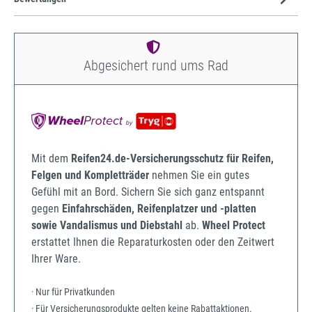
Abgesichert rund ums Rad
Mit dem
Reifen24.de-Versicherungsschutz für Reifen,
Felgen und Kompletträder
nehmen Sie ein gutes
Gefühl mit an Bord. Sichern Sie sich ganz entspannt
gegen
Einfahrschäden, Reifenplatzer und -platten
sowie Vandalismus und Diebstahl
ab.
Wheel Protect
erstattet Ihnen die Reparaturkosten oder den Zeitwert
Ihrer Ware.
· Nur für Privatkunden
· Für Versicherungsprodukte gelten keine Rabattaktionen.