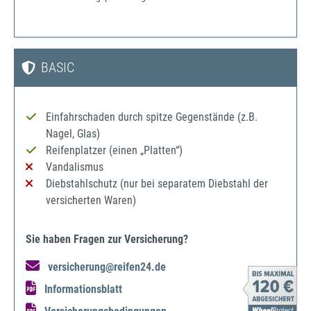
BASIC
Einfahrschaden durch spitze Gegenstände (z.B.
Nagel, Glas)
Reifenplatzer (einen „Platten“)
Vandalismus
Diebstahlschutz (nur bei separatem Diebstahl der
versicherten Waren)
Sie haben Fragen zur Versicherung?
versicherung@reifen24.de
Informationsblatt