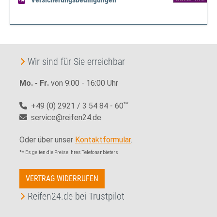
Wir sind für Sie erreichbar
Mo. - Fr.
von 9:00 - 16:00 Uhr
+49 (0) 2921 / 3 54 84 - 60
**
service@reifen24.de
Oder über unser
Kontaktformular
.
** Es gelten die Preise Ihres Telefonanbieters
VERTRAG WIDERRUFEN
Reifen24.de bei Trustpilot