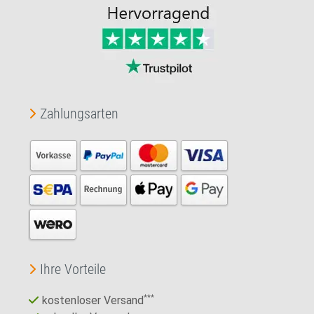
Zahlungsarten
Ihre Vorteile
kostenloser Versand
***