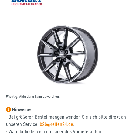
Bildergalerie überspringen
Wichtig:
Abbildung kann abweichen.
Hinweise:
· Bei größeren Bestellmengen wenden Sie sich bitte direkt an
unseren Service:
b2b@reifen24.de
.
· Ware befindet sich im Lager des Vorlieferanten.