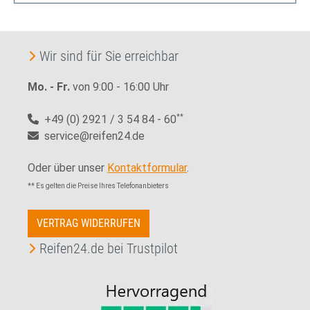
Wir sind für Sie erreichbar
Mo. - Fr.
von 9:00 - 16:00 Uhr
+49 (0) 2921 / 3 54 84 - 60
**
service@reifen24.de
Oder über unser
Kontaktformular
.
** Es gelten die Preise Ihres Telefonanbieters
VERTRAG WIDERRUFEN
Reifen24.de bei Trustpilot