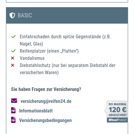
BASIC
Einfahrschaden durch spitze Gegenstände (z.B.
Nagel, Glas)
Reifenplatzer (einen „Platten“)
Vandalismus
Diebstahlschutz (nur bei separatem Diebstahl der
versicherten Waren)
Sie haben Fragen zur Versicherung?
versicherung@reifen24.de
Informationsblatt
Versicherungsbedingungen