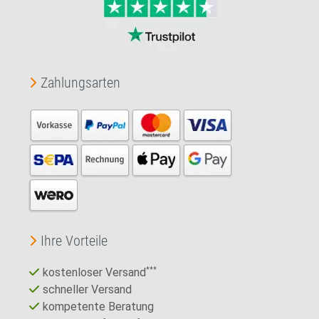
Zahlungsarten
Ihre Vorteile
kostenloser Versand
***
schneller Versand
kompetente Beratung