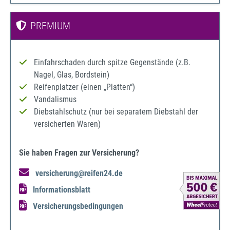
PREMIUM
Einfahrschaden durch spitze Gegenstände (z.B.
Nagel, Glas, Bordstein)
Reifenplatzer (einen „Platten“)
Vandalismus
Diebstahlschutz (nur bei separatem Diebstahl der
versicherten Waren)
Sie haben Fragen zur Versicherung?
versicherung@reifen24.de
Informationsblatt
Versicherungsbedingungen