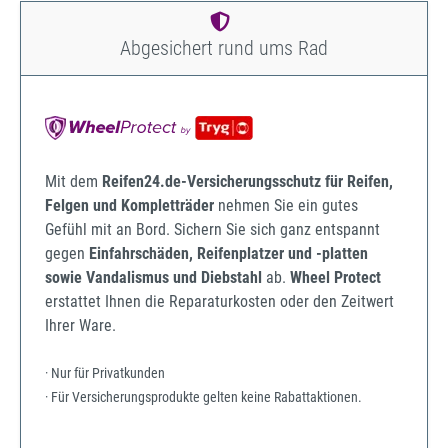
Abgesichert rund ums Rad
Mit dem
Reifen24.de-Versicherungsschutz für Reifen,
Felgen und Kompletträder
nehmen Sie ein gutes
Gefühl mit an Bord. Sichern Sie sich ganz entspannt
gegen
Einfahrschäden, Reifenplatzer und -platten
sowie Vandalismus und Diebstahl
ab.
Wheel Protect
erstattet Ihnen die Reparaturkosten oder den Zeitwert
Ihrer Ware.
· Nur für Privatkunden
· Für Versicherungsprodukte gelten keine Rabattaktionen.