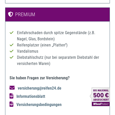
PREMIUM
Einfahrschaden durch spitze Gegenstände (z.B.
Nagel, Glas, Bordstein)
Reifenplatzer (einen „Platten“)
Vandalismus
Diebstahlschutz (nur bei separatem Diebstahl der
versicherten Waren)
Sie haben Fragen zur Versicherung?
versicherung@reifen24.de
Informationsblatt
Versicherungsbedingungen