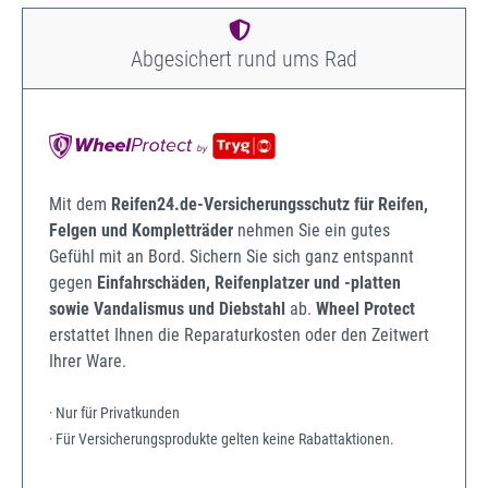
Abgesichert rund ums Rad
Mit dem
Reifen24.de-Versicherungsschutz für Reifen,
Felgen und Kompletträder
nehmen Sie ein gutes
Gefühl mit an Bord. Sichern Sie sich ganz entspannt
gegen
Einfahrschäden, Reifenplatzer und -platten
sowie Vandalismus und Diebstahl
ab.
Wheel Protect
erstattet Ihnen die Reparaturkosten oder den Zeitwert
Ihrer Ware.
· Nur für Privatkunden
· Für Versicherungsprodukte gelten keine Rabattaktionen.