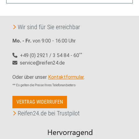
Wir sind für Sie erreichbar
Mo. - Fr.
von 9:00 - 16:00 Uhr
+49 (0) 2921 / 3 54 84 - 60
**
service@reifen24.de
Oder über unser
Kontaktformular
.
** Es gelten die Preise Ihres Telefonanbieters
VERTRAG WIDERRUFEN
Reifen24.de bei Trustpilot