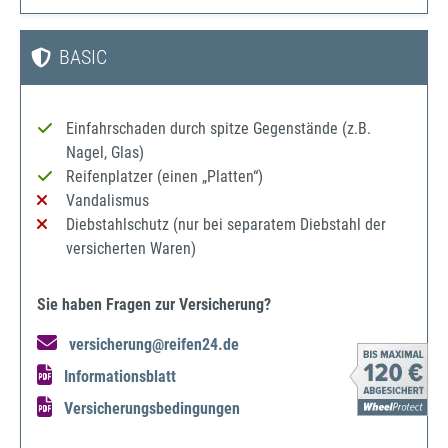
BASIC
Einfahrschaden durch spitze Gegenstände (z.B.
Nagel, Glas)
Reifenplatzer (einen „Platten“)
Vandalismus
Diebstahlschutz (nur bei separatem Diebstahl der
versicherten Waren)
Sie haben Fragen zur Versicherung?
versicherung@reifen24.de
Informationsblatt
Versicherungsbedingungen