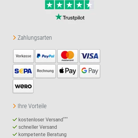
Zahlungsarten
Ihre Vorteile
kostenloser Versand
***
schneller Versand
kompetente Beratung