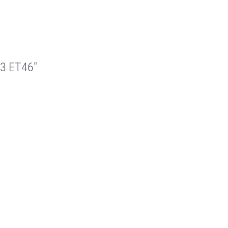
.3 ET46"