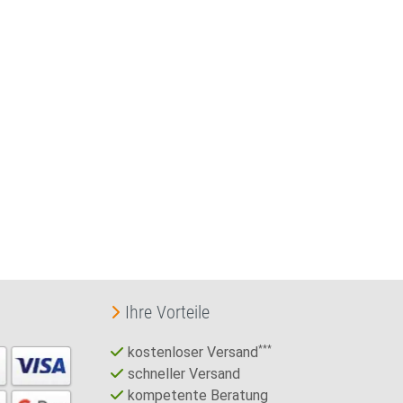
Ihre Vorteile
kostenloser Versand
***
schneller Versand
kompetente Beratung