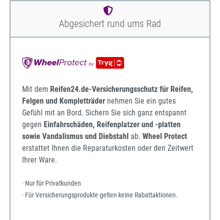
Abgesichert rund ums Rad
Mit dem
Reifen24.de-Versicherungsschutz für Reifen,
Felgen und Kompletträder
nehmen Sie ein gutes
Gefühl mit an Bord. Sichern Sie sich ganz entspannt
gegen
Einfahrschäden, Reifenplatzer und -platten
sowie Vandalismus und Diebstahl
ab.
Wheel Protect
erstattet Ihnen die Reparaturkosten oder den Zeitwert
Ihrer Ware.
· Nur für Privatkunden
· Für Versicherungsprodukte gelten keine Rabattaktionen.