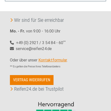
Wir sind für Sie erreichbar
Mo. - Fr.
von 9:00 - 16:00 Uhr
+49 (0) 2921 / 3 54 84 - 60
**
service@reifen24.de
Oder über unser
Kontaktformular
.
** Es gelten die Preise Ihres Telefonanbieters
VERTRAG WIDERRUFEN
Reifen24.de bei Trustpilot