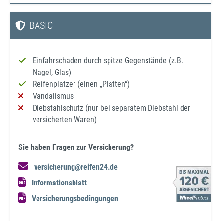
BASIC
Einfahrschaden durch spitze Gegenstände (z.B.
Nagel, Glas)
Reifenplatzer (einen „Platten“)
Vandalismus
Diebstahlschutz (nur bei separatem Diebstahl der
versicherten Waren)
Sie haben Fragen zur Versicherung?
versicherung@reifen24.de
Informationsblatt
Versicherungsbedingungen