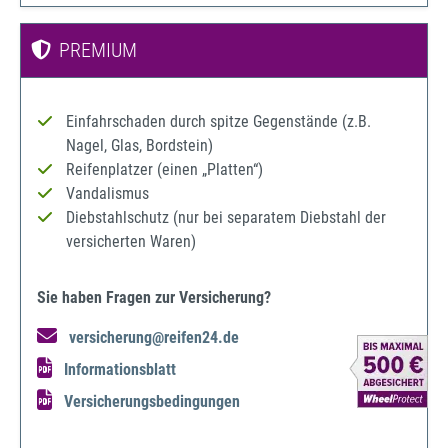
PREMIUM
Einfahrschaden durch spitze Gegenstände (z.B.
Nagel, Glas, Bordstein)
Reifenplatzer (einen „Platten“)
Vandalismus
Diebstahlschutz (nur bei separatem Diebstahl der
versicherten Waren)
Sie haben Fragen zur Versicherung?
versicherung@reifen24.de
Informationsblatt
Versicherungsbedingungen