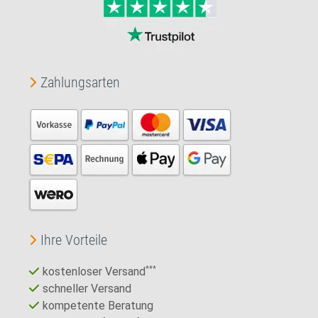
Zahlungsarten
Ihre Vorteile
kostenloser Versand
***
schneller Versand
kompetente Beratung