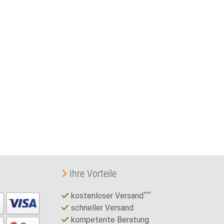
Ihre Vorteile
kostenloser Versand
***
schneller Versand
kompetente Beratung