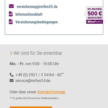
versicherung@reifen24.de
Informationsblatt
Versicherungsbedingungen
Wir sind für Sie erreichbar
Mo. - Fr.
von 9:00 - 16:00 Uhr
+49 (0) 2921 / 3 54 84 - 60
**
service@reifen24.de
Oder über unser
Kontaktformular
.
** Es gelten die Preise Ihres Telefonanbieters