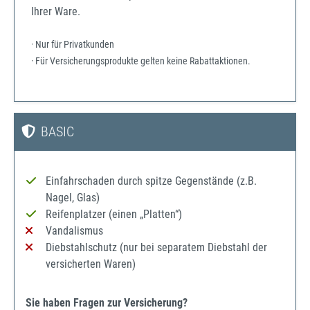
Ihrer Ware.
· Nur für Privatkunden
· Für Versicherungsprodukte gelten keine Rabattaktionen.
BASIC
Einfahrschaden durch spitze Gegenstände (z.B.
Nagel, Glas)
Reifenplatzer (einen „Platten“)
Vandalismus
Diebstahlschutz (nur bei separatem Diebstahl der
versicherten Waren)
Sie haben Fragen zur Versicherung?