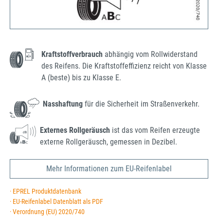
Kraftstoffverbrauch
abhängig vom Rollwiderstand
des Reifens. Die Kraftstoffeffizienz reicht von Klasse
A (beste) bis zu Klasse E.
Nasshaftung
für die Sicherheit im Straßenverkehr.
Externes Rollgeräusch
ist das vom Reifen erzeugte
externe Rollgeräusch, gemessen in Dezibel.
Mehr Informationen zum EU-Reifenlabel
· EPREL Produktdatenbank
· EU-Reifenlabel Datenblatt als PDF
· Verordnung (EU) 2020/740