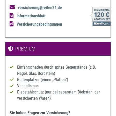
versicherung@reifen24.de
Informationsblatt
Versicherungsbedingungen
PREMIUM
Einfahrschaden durch spitze Gegenstände (z.B.
Nagel, Glas, Bordstein)
Reifenplatzer (einen „Platten“)
Vandalismus
Diebstahlschutz (nur bei separatem Diebstahl der
versicherten Waren)
Sie haben Fragen zur Versicherung?