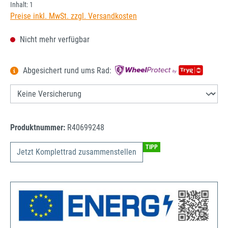
Inhalt:
1
Preise inkl. MwSt. zzgl. Versandkosten
Nicht mehr verfügbar
Abgesichert rund ums Rad:
Produktnummer:
R40699248
TIPP
Jetzt Komplettrad zusammenstellen