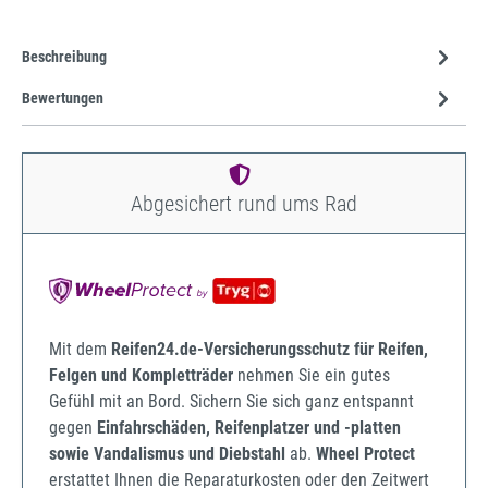
Beschreibung
Bewertungen
Abgesichert rund ums Rad
Mit dem
Reifen24.de-Versicherungsschutz für Reifen,
Felgen und Kompletträder
nehmen Sie ein gutes
Gefühl mit an Bord. Sichern Sie sich ganz entspannt
gegen
Einfahrschäden, Reifenplatzer und -platten
sowie Vandalismus und Diebstahl
ab.
Wheel Protect
erstattet Ihnen die Reparaturkosten oder den Zeitwert