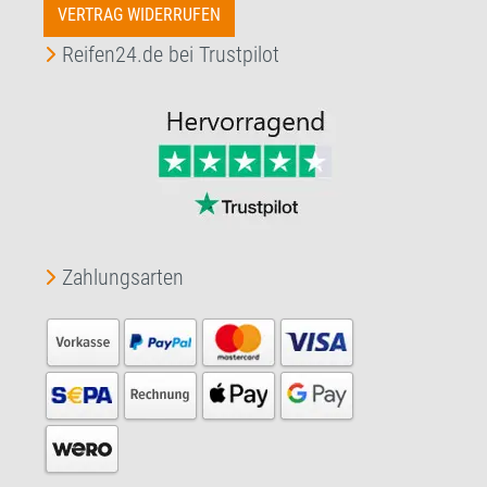
VERTRAG WIDERRUFEN
Reifen24.de bei Trustpilot
Zahlungsarten