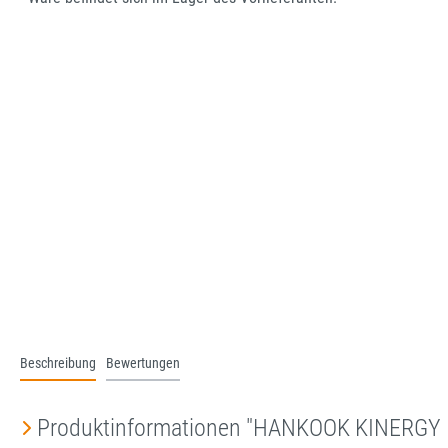
Beschreibung
Bewertungen
Produktinformationen "HANKOOK KINERGY 