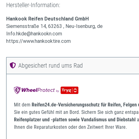
Hersteller-Information:
Hankook Reifen Deutschland GmbH
Siemensstraße 14, 63263 , Neu-Isenburg, de
Info.hkde@hankookn.com
https://www.hankooktire.com
Abgesichert rund ums Rad
Mit dem
Reifen24.de-Versicherungsschutz für Reifen, Felgen
Sie ein gutes Gefühl mit an Bord. Sichern Sie sich ganz ents
Reifenplatzer und -platten sowie Vandalismus und Diebstahl
a
Ihnen die Reparaturkosten oder den Zeitwert Ihrer Ware.